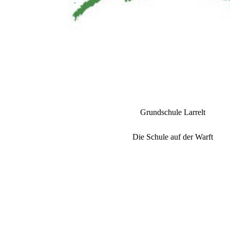
Grundschule Larrelt
Die Schule auf der Warft