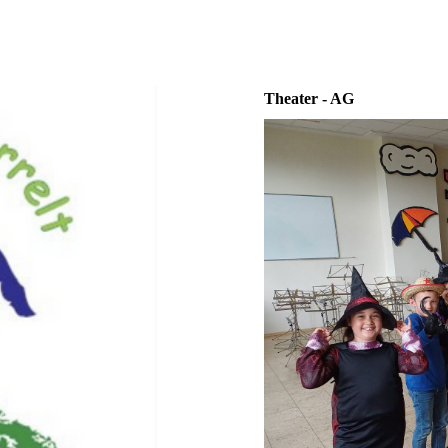
Theater - AG